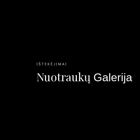
IŠTEKĖJIMAI
Nuotraukų
Galerija