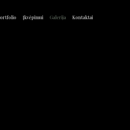
ortfolio
Įkvėpimui
Galerija
Kontaktai