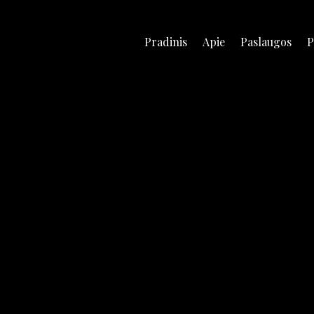
Pradinis
Apie
Paslaugos
P